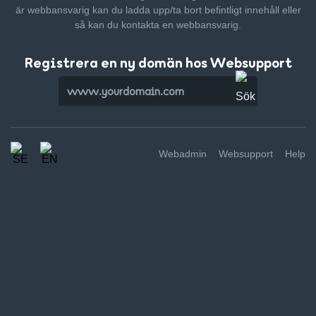
är webbansvarig kan du ladda upp/ta bort befintligt innehåll
eller
så kan du kontakta en webbansvarig.
Registrera en ny domän hos Websupport
Webadmin
Websupport
Help